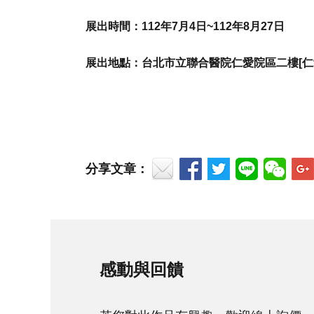
展出時間：112年7月4日~112年8月27日
展出地點：台北市立聯合醫院仁愛院區二樓[仁
分享文章：
感動與回饋