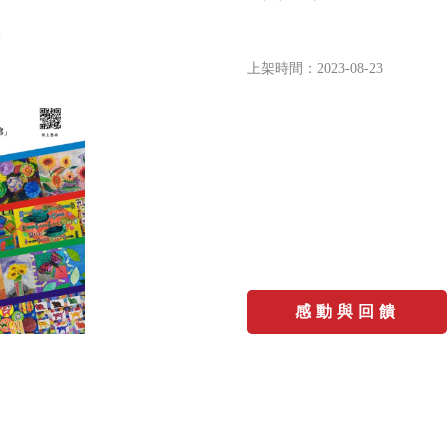
上架時間：
2023-08-23
感動與回饋