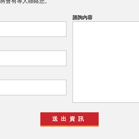
將會有專人聯絡您。
諮詢內容