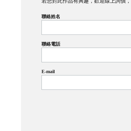
若您對此作品有興趣，歡迎線上詢價，
聯絡姓名
聯絡電話
E-mail