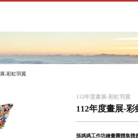
Jump to navigation
畫展-彩虹羽翼
112年度畫展-彩虹羽翼
112年度畫展-
孫媽媽工作坊繪畫團體集體