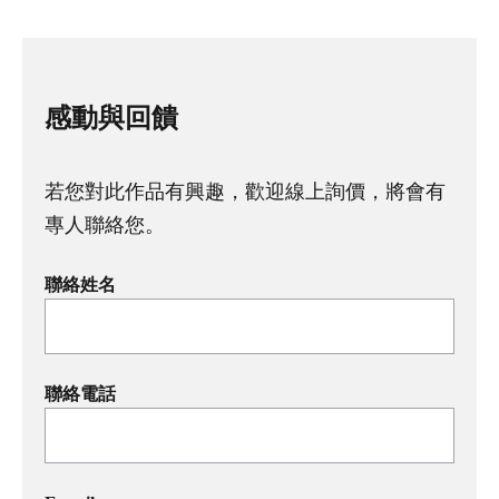
感動與回饋
若您對此作品有興趣，歡迎線上詢價，將會有
專人聯絡您。
聯絡姓名
聯絡電話