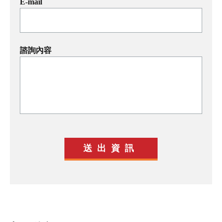
E-mail
諮詢內容