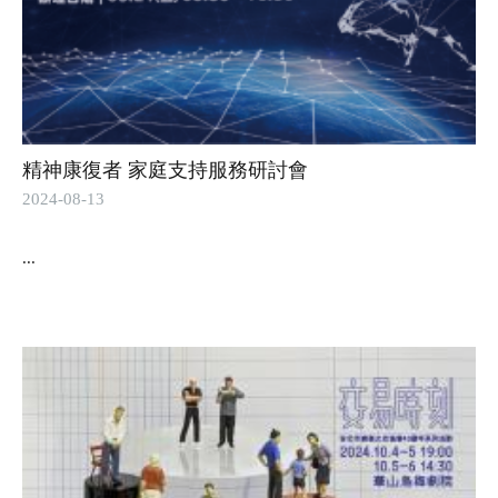
精神康復者 家庭支持服務研討會
2024-08-13
...