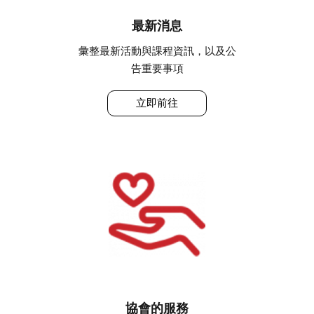
最新消息
彙整最新活動與課程資訊，以及公
告重要事項
立即前往
協會的服務