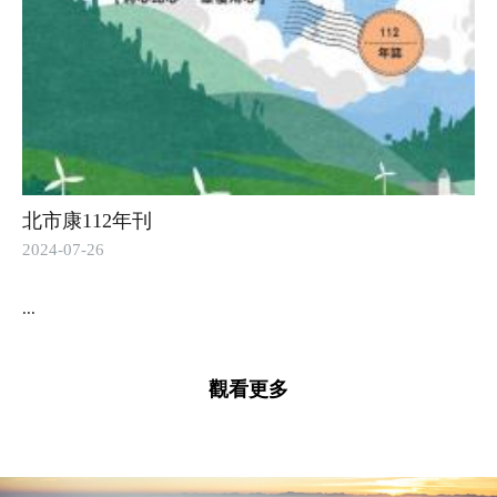
北市康112年刊
2024-07-26
...
觀看更多