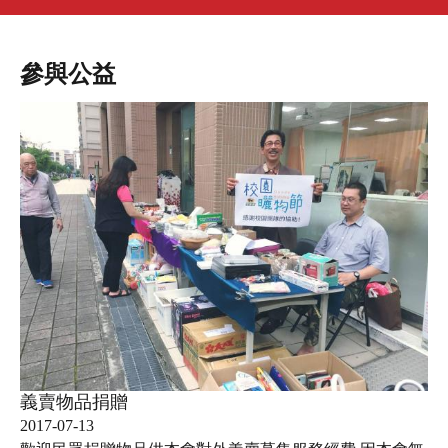
參與公益
義賣物品捐贈
2017-07-13