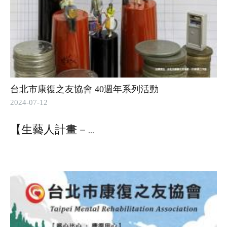
台北市康復之友協會 40週年系列活動
2024-07-12
【生藝人計畫－
...