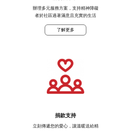
辦理多元服務方案，支持精神障礙
者於社區過著滿意且充實的生活
了解更多
捐款支持
立刻傳遞您的愛心，讓溫暖送給精