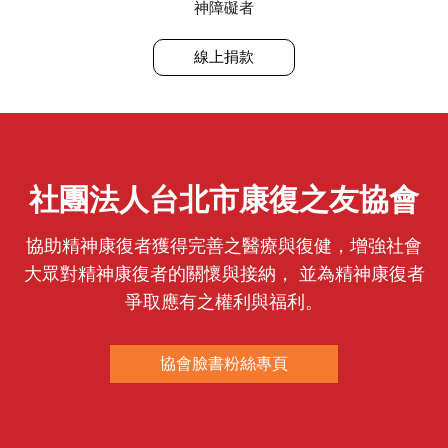
神障礙者
線上捐款
社團法人台北市康復之友協會
協助精神康復者獲得完善之醫療與復健，增強社會
大眾對精神康復者的關懷與接納， 並為精神康復者
爭取應有之權利與福利。
協會臉書粉絲專頁