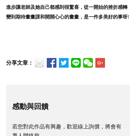
進步讓老師及她自己都感到很驚喜，從一開始的挫折感轉
變到期待畫畫課和開開心心的畫畫，是一件多美好的事呀!
分享文章：
感動與回饋
若您對此作品有興趣，歡迎線上詢價，將會有
專人聯絡您。