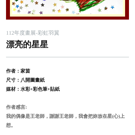
112年度畫展-彩虹羽翼
漂亮的星星
作者：家茵
尺寸：八開圖畫紙
媒材：水彩
+
彩色筆
+
貼紙
作者感言
:
我的偶像是王老師，謝謝王老師，我會把妳放在星(心)上
想。