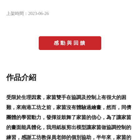
上架時間：
2023-06-26
感動與回饋
作品介紹
受限於生理因素，家茵雙手在協調及控制上有很大的困
難，來南港工坊之前，家茵沒有體驗過繪畫，然而，同儕
團體的學習動力，發揮並鼓舞了家茵的信心，為了讓家茵
的畫面能具體化，我用紙板剪出模型讓家茵做協調控制的
練習，感謝工坊教保員老師的個別協助，半年來，家茵的