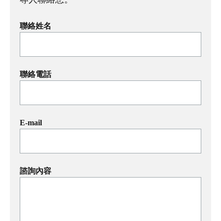
聯絡姓名
聯絡電話
E-mail
諮詢內容