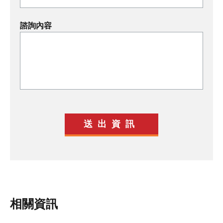
諮詢內容
相關資訊