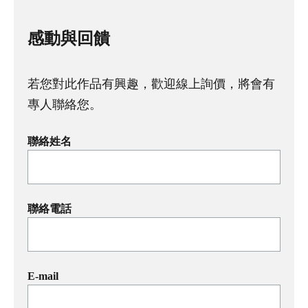
感動與回饋
若您對此作品有興趣，歡迎線上詢價，將會有
專人聯絡您。
聯絡姓名
聯絡電話
E-mail