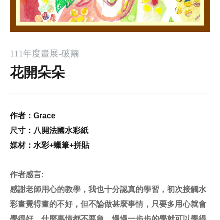
111年度畫展-破繭
花開朵朵
作者：Grace
尺寸：八開法國水彩紙
媒材：水彩
+
蠟筆
+
拼貼
作者感言
:
感謝老師用心的教學，我也十分認真的學習，初次接觸水
彩畫覺得畫的不好，但不論做甚麼事情，只要多用心就會
學得好，什麼事情都不要急，慢慢一步步的學就可以學得