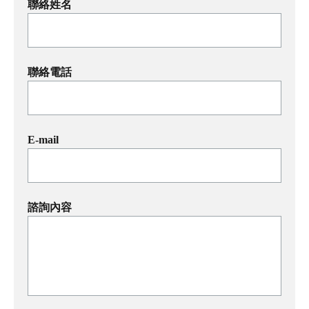
聯絡姓名
聯絡電話
E-mail
諮詢內容