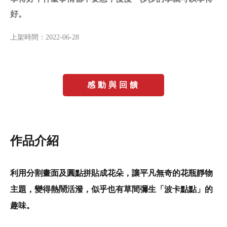
好。
上架時間：
2022-06-28
感動與回饋
作品介紹
利用分割畫面及圓點拼貼成花朵，讓平凡無奇的花瓶靜物
主題，變得熱鬧活潑，似乎也有草間彌生「波卡點點」的
趣味。