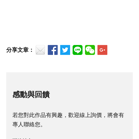
分享文章：
感動與回饋
若您對此作品有興趣，歡迎線上詢價，將會有
專人聯絡您。