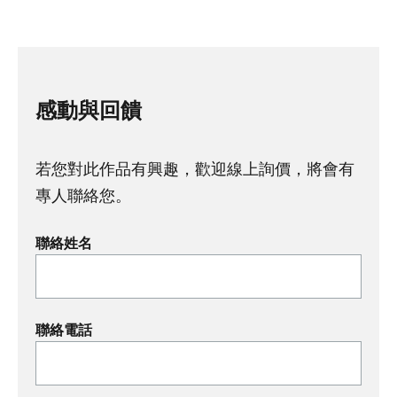
感動與回饋
若您對此作品有興趣，歡迎線上詢價，將會有
專人聯絡您。
聯絡姓名
聯絡電話