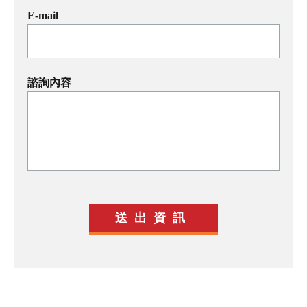
E-mail
諮詢內容