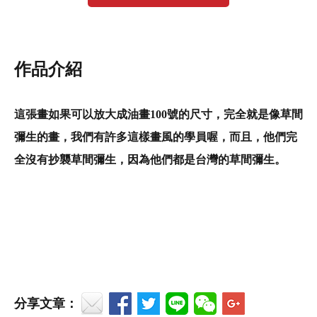
作品介紹
這張畫如果可以放大成油畫100號的尺寸，完全就是像草間
彌生的畫，我們有許多這樣畫風的學員喔，而且，他們完
全沒有抄襲草間彌生，因為他們都是台灣的草間彌生。
分享文章：