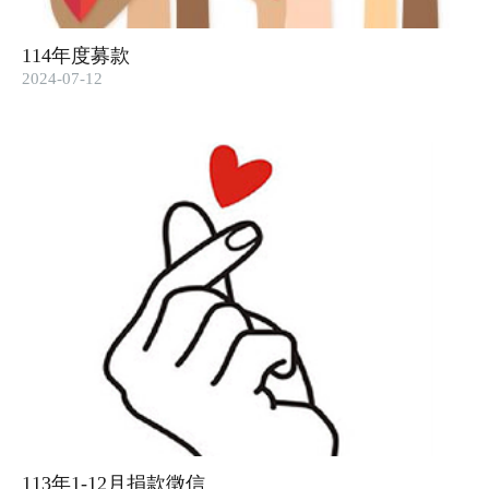
114年度募款
2024-07-12
113年1-12月捐款徵信