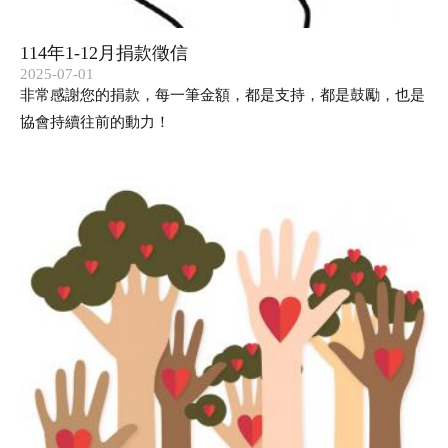
114年1-12月捐款徵信
2025-07-01
非常感謝您的捐款，每一筆金額，都是支持，都是鼓勵，也是
協會持續往前的動力！