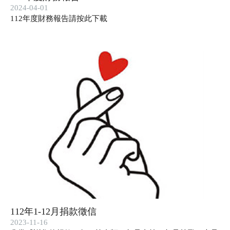
2024-04-01
112年度財務報告請按此下載
112年1-12月捐款徵信
2023-11-16