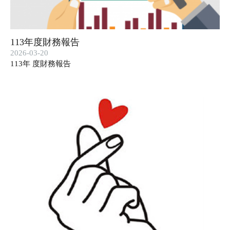
113年度財務報告
2026-03-20
113年 度財務報告