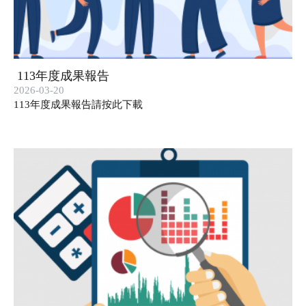
113年度成果報告
2026-03-20
113年度成果報告請按此下載