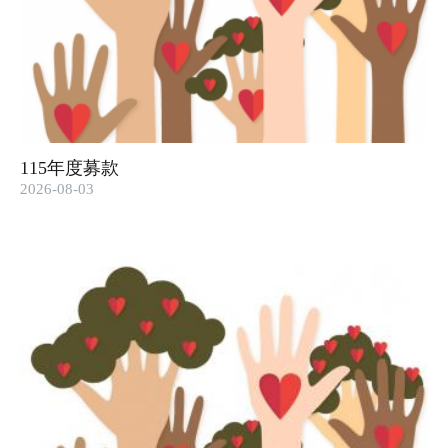
115年度募款
2026-08-03