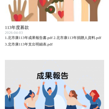
113年度募款
2026-04-03
1.北市康113年成果報告書.pdf 2.北市康113年捐贈人資料.pdf
3.北市康113年支出明細表.pdf