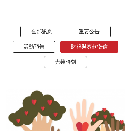
全部訊息
重要公告
活動預告
財報與募款徵信
光榮時刻