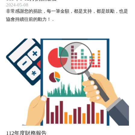
2024-05-08
非常感謝您的捐款，每一筆金額，都是支持，都是鼓勵，也是
協會持續往前的動力！ .
112年度財務報告