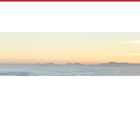
Jump to navigation