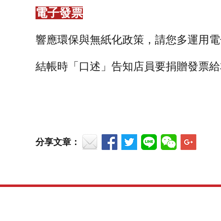
電子發票
響應環保與無紙化政策，請您多運用電
結帳時「口述」告知店員要捐贈發票給
分享文章：