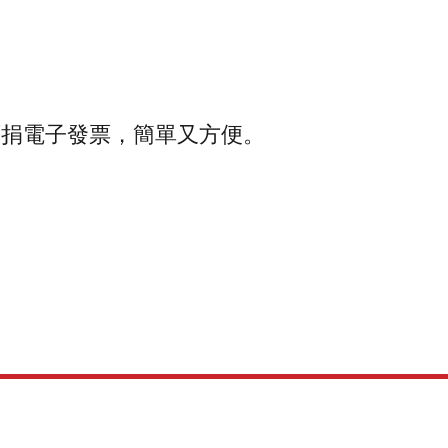
可捐電子發票，簡單又方便。