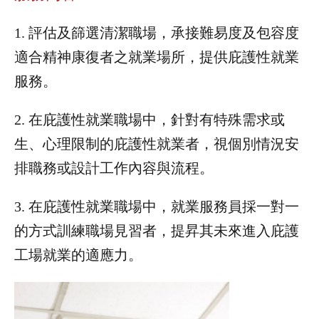
1. 評估及篩選清潔職場，承接難易度及包容度
適合精神康復者之就業場所，提供庇護性就業
服務。
2. 在庇護性就業職場中，針對有特殊需求或
生、心理限制的庇護性就業者，視個別情況安
排職務或設計工作內容與流程。
3. 在庇護性就業職場中，就業服務員採一對一
的方式訓練職場見習者，提昇其未來進入庇護
工場就業的適應力。