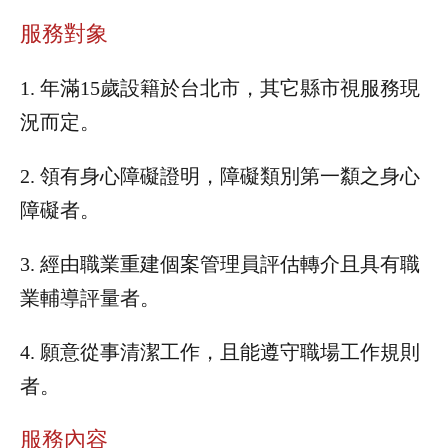
服務對象
1. 年滿15歲設籍於台北市，其它縣市視服務現
況而定。
2. 領有身心障礙證明，障礙類別第一纇之身心
障礙者。
3. 經由職業重建個案管理員評估轉介且具有職
業輔導評量者。
4. 願意從事清潔工作，且能遵守職場工作規則
者。
服務內容