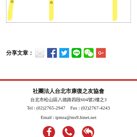
分享文章：
社團法人台北市康復之友協會
台北市松山區八德路四段604號2樓之3
Tel : (02)2765-2947
Fax : (02)2767-4243
Email :
tpmra@ms9.hinet.net