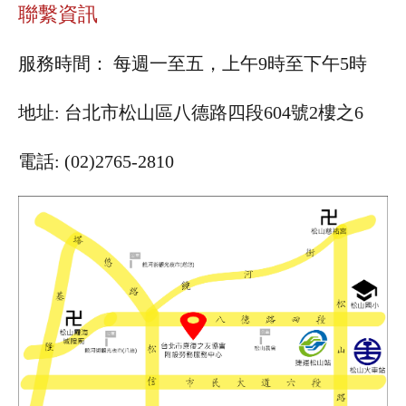
聯繫資訊
服務時間： 每週一至五，上午9時至下午5時
地址: 台北市松山區八德路四段604號2樓之6
電話: (02)2765-2810