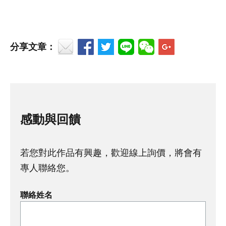
分享文章：
感動與回饋
若您對此作品有興趣，歡迎線上詢價，將會有
專人聯絡您。
聯絡姓名