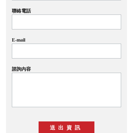
聯絡電話
E-mail
諮詢內容