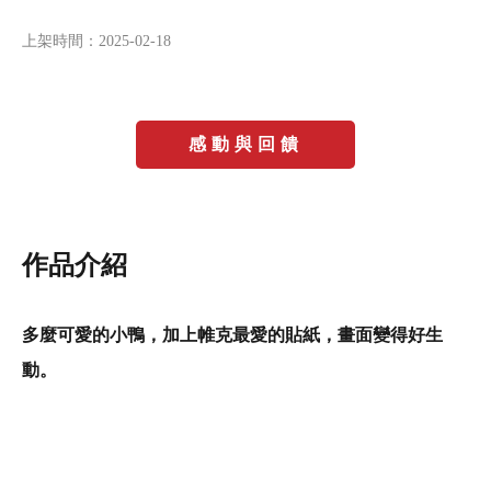
上架時間：
2025-02-18
感動與回饋
作品介紹
多麼可愛的小鴨，加上帷克最愛的貼紙，畫面變得好生
動。