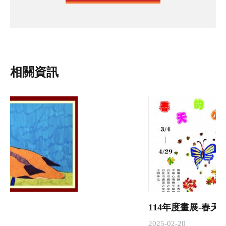
相關資訊
114年度畫展-春天
2025-02-20