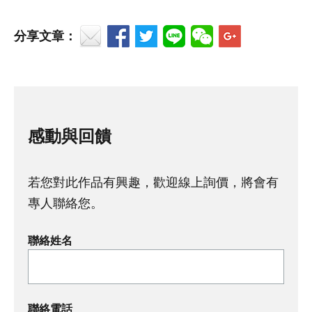
分享文章：
感動與回饋
若您對此作品有興趣，歡迎線上詢價，將會有
專人聯絡您。
聯絡姓名
聯絡電話