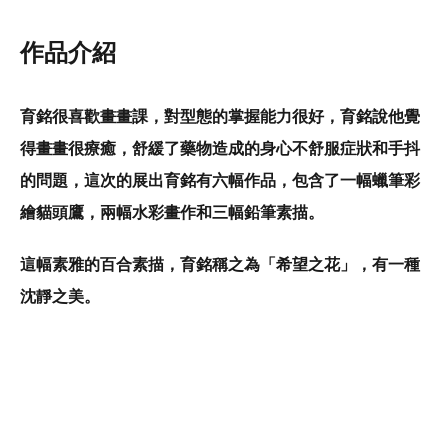
作品介紹
育銘很喜歡畫畫課，對型態的掌握能力很好，育銘說他覺
得畫畫很療癒，舒緩了藥物造成的身心不舒服症狀和手抖
的問題，這次的展出育銘有六幅作品，包含了一幅蠟筆彩
繪貓頭鷹，兩幅水彩畫作和三幅鉛筆素描。
這幅素雅的百合素描，育銘稱之為「希望之花」，有一種
沈靜之美。