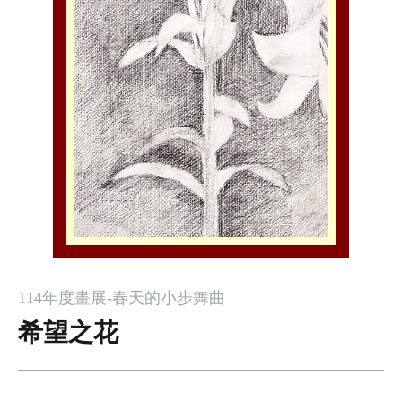
114年度畫展-春天的小步舞曲
希望之花