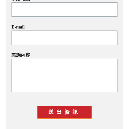
E-mail
諮詢內容