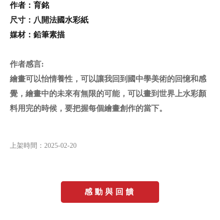
作者：
育銘
尺寸：
八開法國水彩紙
媒材：
鉛筆素描
作者感言
:
繪畫可以怡情養性，可以讓我回到國中學美術的回憶和感
覺，繪畫中的未來有無限的可能，可以畫到世界上水彩顏
料用完的時候，要把握每個繪畫創作的當下。
上架時間：
2025-02-20
感動與回饋