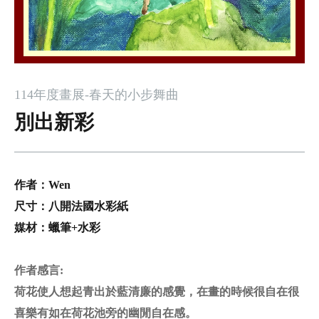
114年度畫展-春天的小步舞曲
別出新彩
作者：
Wen
尺寸：
八開法國水彩紙
媒材：蠟筆+水彩
作者感言
:
荷花使人想起青出於藍清廉的感覺，在畫的時候很自在很
喜樂有如在荷花池旁的幽閒自在感。