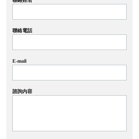
聯絡姓名
聯絡電話
E-mail
諮詢內容