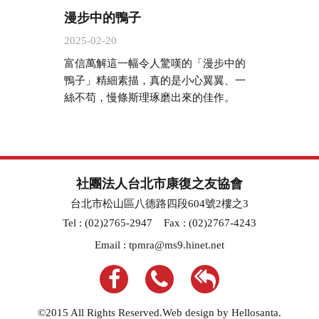
漫步中的鴨子
2025-02-20
富信萬解這一幅令人驚嘆的「漫步中的
鴨子」精細素描，真的是小心翼翼、一
絲不苟，慢條斯理琢磨出來的佳作。
社團法人台北市康復之友協會
台北市松山區八德路四段604號2樓之3
Tel : (02)2765-2947
Fax : (02)2767-4243
Email :
tpmra@ms9.hinet.net
©2015 All Rights Reserved.Web design by Hellosanta.