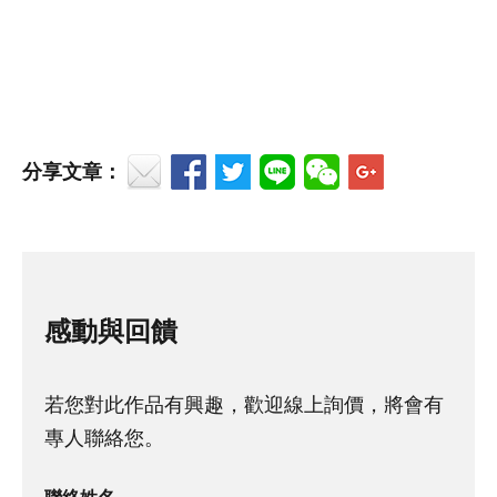
分享文章：
感動與回饋
若您對此作品有興趣，歡迎線上詢價，將會有
專人聯絡您。