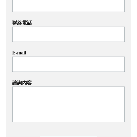
聯絡電話
E-mail
諮詢內容