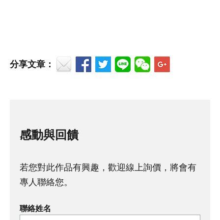
分享文章：
感動與回饋
若您對此作品有興趣，歡迎線上詢價，將會有
專人聯絡您。
聯絡姓名