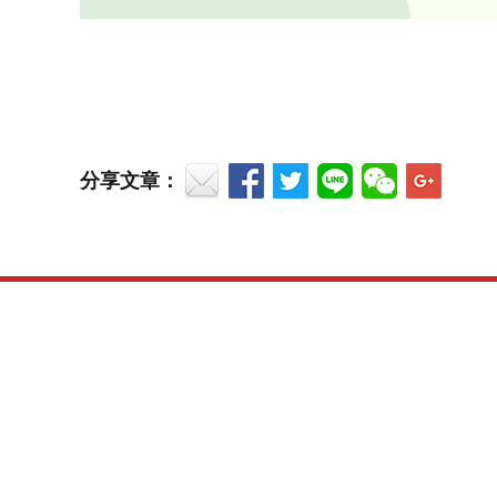
分享文章：