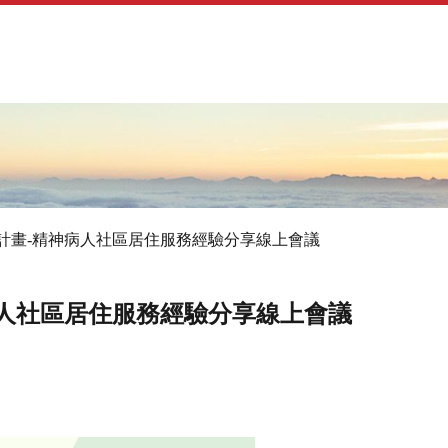
Jump to navigation
計畫-精神病人社區居住服務經驗分享線上會議
人社區居住服務經驗分享線上會議