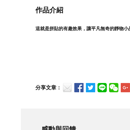
作品介紹
這就是拼貼的有趣效果，讓平凡無奇的靜物小
分享文章：
感動與回饋