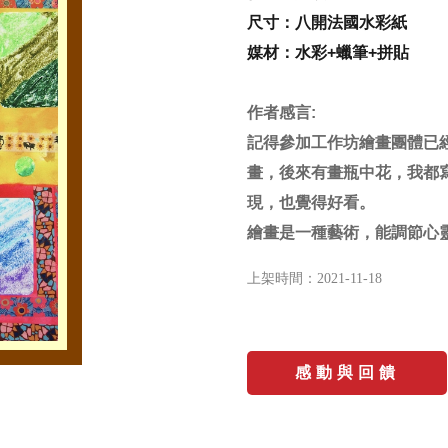
尺寸：八開法國水彩紙
媒材：水彩+蠟筆+拼貼
作者感言
:
記得參加工作坊繪畫團體已
畫，後來有畫瓶中花，我都
現，也覺得好看。
繪畫是一種藝術，能調節心
上架時間：
2021-11-18
感動與回饋