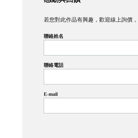
若您對此作品有興趣，歡迎線上詢價，
聯絡姓名
聯絡電話
E-mail