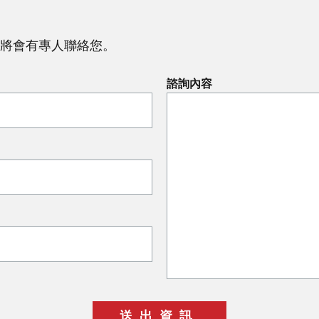
將會有專人聯絡您。
諮詢內容