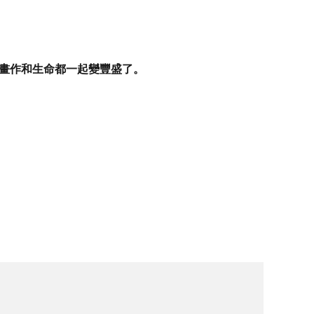
，畫作和生命都一起變豐盛了。