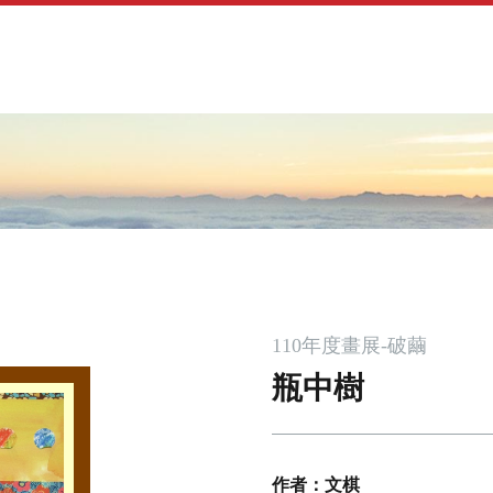
Jump to navigation
110年度畫展-破繭
瓶中樹
作者：文棋